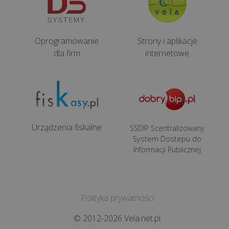
Oprogramowanie
Strony i aplikacje
dla firm
internetowe
Urządzenia fiskalne
SSDIP Scentralizowany
System Dostepu do
Informacji Publicznej
Polityka prywatności
© 2012-2026 Vela.net.pl