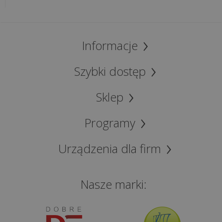
Informacje
Szybki dostęp
Sklep
Programy
Urządzenia dla firm
Nasze marki: