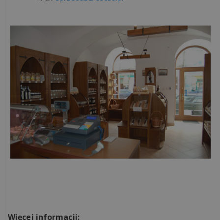
Więcej informacji: