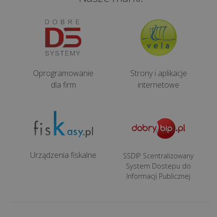
Oprogramowanie
Strony i aplikacje
dla firm
internetowe
Urządzenia fiskalne
SSDIP Scentralizowany
System Dostepu do
Informacji Publicznej