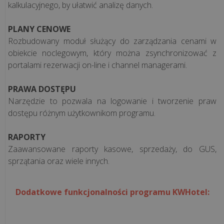
kalkulacyjnego, by ułatwić analizę danych.
PLANY CENOWE
Rozbudowany moduł służący do zarządzania cenami w
obiekcie noclegowym, który można zsynchronizować z
portalami rezerwacji on-line i channel managerami.
PRAWA DOSTĘPU
Narzędzie to pozwala na logowanie i tworzenie praw
dostępu różnym użytkownikom programu.
RAPORTY
Zaawansowane raporty kasowe, sprzedaży, do GUS,
sprzątania oraz wiele innych.
Dodatkowe funkcjonalności programu KWHotel: