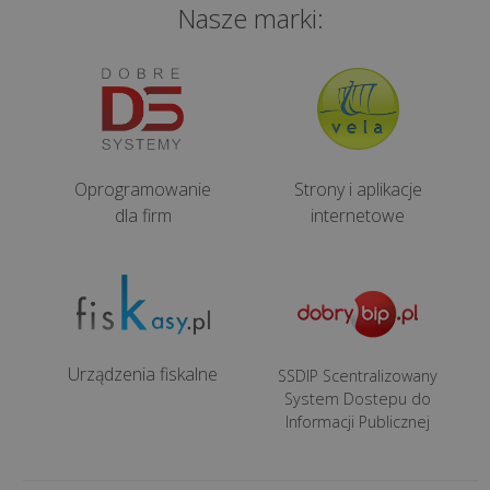
Nasze marki:
Oprogramowanie
Strony i aplikacje
dla firm
internetowe
Urządzenia fiskalne
SSDIP Scentralizowany
System Dostepu do
Informacji Publicznej