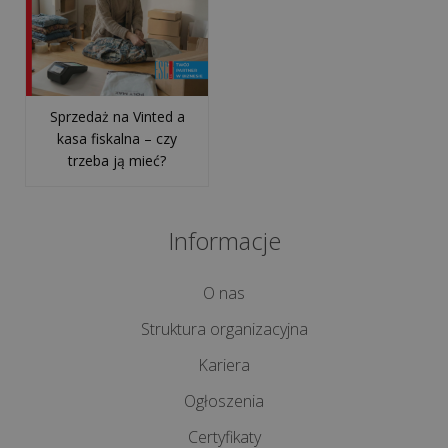
Sprzedaż na Vinted a
kasa fiskalna – czy
trzeba ją mieć?
Informacje
O nas
Struktura organizacyjna
Kariera
Ogłoszenia
Certyfikaty