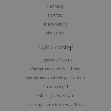
Partnerzy
Portfolio
Mapa witryny
Aktualności
Szybki dostęp
Urządzenia fiskalne
Oprogramowanie handlowe
Oprogramowanie dla gastronomii
Outsourcing IT
Obsługa serwisowa
Strony internetowe VelaCMS