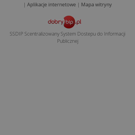
|
Aplikacje internetowe
|
Mapa witryny
SSDIP Scentralizowany System Dostepu do Informacji
Publicznej