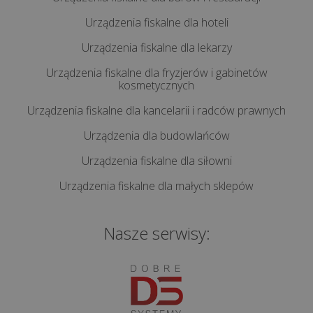
Urządzenia fiskalne dla hoteli
Urządzenia fiskalne dla lekarzy
Urządzenia fiskalne dla fryzjerów i gabinetów
kosmetycznych
Urządzenia fiskalne dla kancelarii i radców prawnych
Urządzenia dla budowlańców
Urządzenia fiskalne dla siłowni
Urządzenia fiskalne dla małych sklepów
Nasze serwisy: