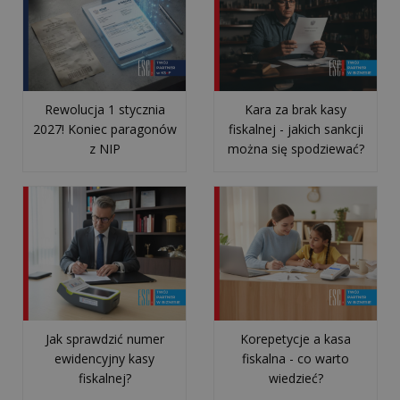
Rewolucja 1 stycznia
Kara za brak kasy
2027! Koniec paragonów
fiskalnej - jakich sankcji
z NIP
można się spodziewać?
Jak sprawdzić numer
Korepetycje a kasa
ewidencyjny kasy
fiskalna - co warto
fiskalnej?
wiedzieć?