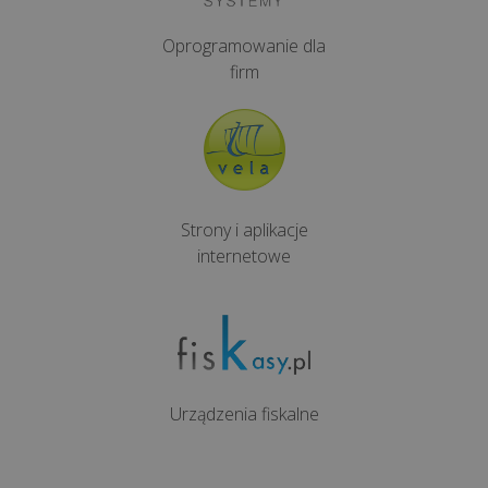
Oprogramowanie dla
firm
Strony i aplikacje
internetowe
Urządzenia fiskalne