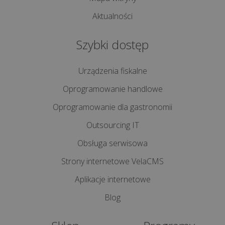
Aktualności
Szybki dostęp
Urządzenia fiskalne
Oprogramowanie handlowe
Oprogramowanie dla gastronomii
Outsourcing IT
Obsługa serwisowa
Strony internetowe VelaCMS
Aplikacje internetowe
Blog