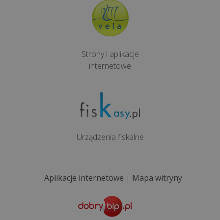
Strony i aplikacje
internetowe
Urządzenia fiskalne
|
Aplikacje internetowe
|
Mapa witryny