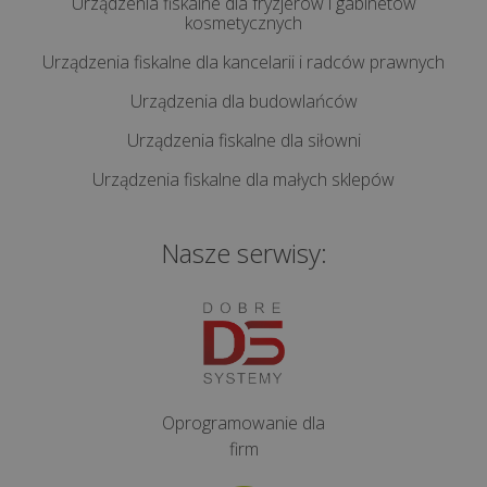
Urządzenia fiskalne dla fryzjerów i gabinetów
kosmetycznych
Urządzenia fiskalne dla kancelarii i radców prawnych
Urządzenia dla budowlańców
Urządzenia fiskalne dla siłowni
Urządzenia fiskalne dla małych sklepów
Nasze serwisy:
Oprogramowanie dla
firm