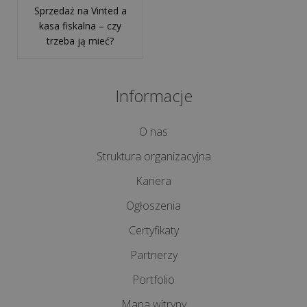
Sprzedaż na Vinted a
kasa fiskalna – czy
trzeba ją mieć?
Informacje
O nas
Struktura organizacyjna
Kariera
Ogłoszenia
Certyfikaty
Partnerzy
Portfolio
Mapa witryny