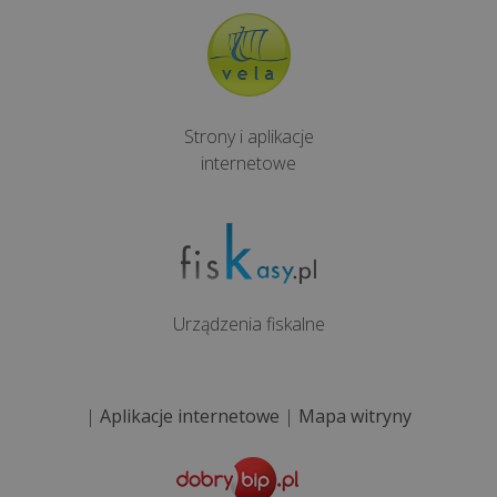
Strony i aplikacje
internetowe
Urządzenia fiskalne
|
Aplikacje internetowe
|
Mapa witryny